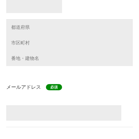
メールアドレス
必須