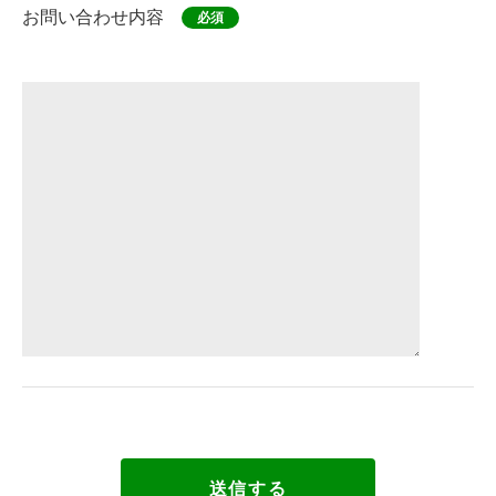
お問い合わせ内容
必須