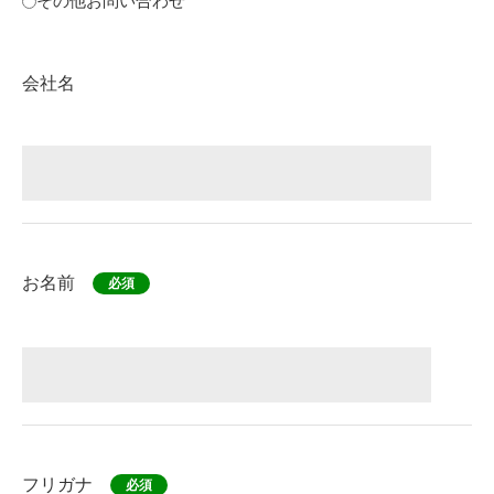
その他お問い合わせ
会社名
お名前
必須
フリガナ
必須