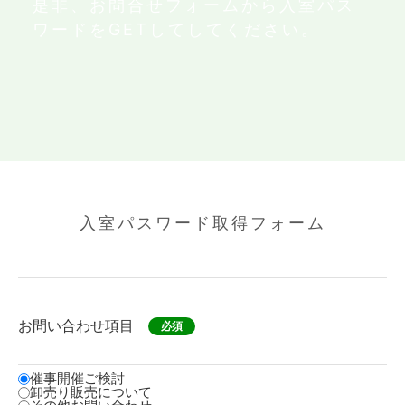
是非、お問合せフォームから入室パス
ワードをGETしてしてください。
入室パスワード取得フォーム
お問い合わせ項目
必須
催事開催ご検討
卸売り販売について